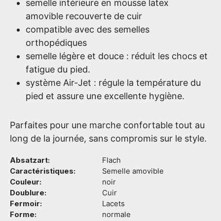
semelle intérieure en mousse latex
amovible recouverte de cuir
compatible avec des semelles
orthopédiques
semelle légère et douce : réduit les chocs et
fatigue du pied.
système Air-Jet : régule la température du
pied et assure une excellente hygiène.
Parfaites pour une marche confortable tout au
long de la journée, sans compromis sur le style.
Absatzart:
Flach
Caractéristiques:
Semelle amovible
Couleur:
noir
Doublure:
Cuir
Fermoir:
Lacets
Forme:
normale