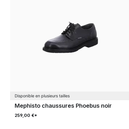
Disponible en plusieurs tailles
Mephisto chaussures Phoebus noir
259,00 €*