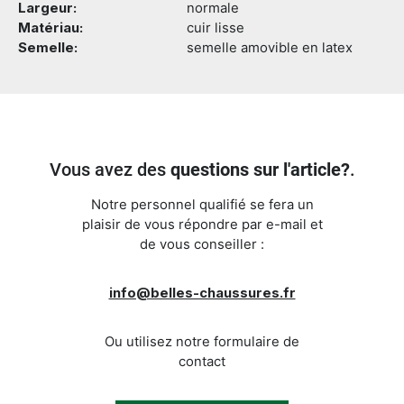
Largeur:
normale
Matériau:
cuir lisse
Semelle:
semelle amovible en latex
Vous avez des
questions sur l'article?
.
Notre personnel qualifié se fera un
plaisir de vous répondre par e-mail et
de vous conseiller :
info@belles-chaussures.fr
Ou utilisez notre formulaire de
contact