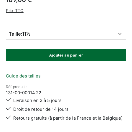
Prix TTC
Taille:
11½
Ajouter au panier
Guide des tailles
Réf. produit :
131-00-00014.22
Livraison en 3 à 5 jours
Droit de retour de 14 jours
Retours gratuits (à partir de la France et la Belgique)