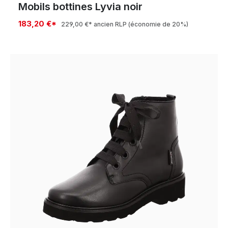
Mobils bottines Lyvia noir
183,20 €*
229,00 €*
ancien RLP
(économie de 20%)