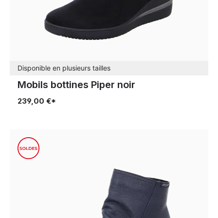
Disponible en plusieurs tailles
Mobils bottines Piper noir
239,00 €*