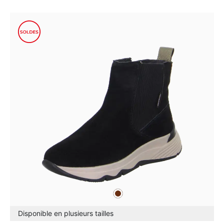
marron
Couleurs
Disponible en plusieurs tailles