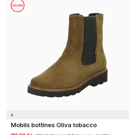
6
Mobils bottines Oliva tobacco