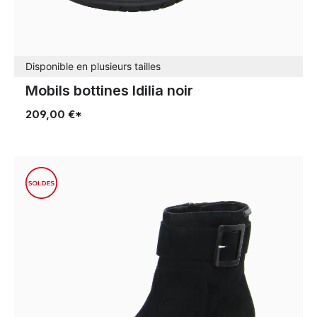
Disponible en plusieurs tailles
Mobils bottines Idilia noir
209,00 €*