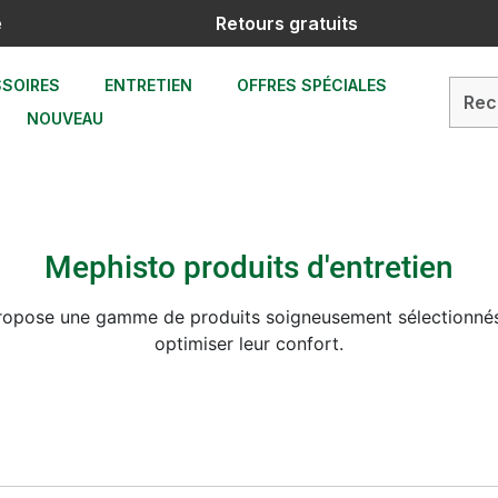
e
Retours gratuits
SOIRES
ENTRETIEN
OFFRES SPÉCIALES
NOUVEAU
Mephisto produits d'entretien
 propose une gamme de produits soigneusement sélectionnés
optimiser leur confort.