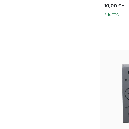
10,00 €*
Prix TTC