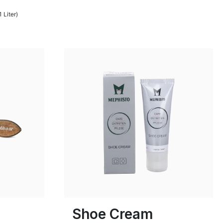
 Liter)
Shoe Cream