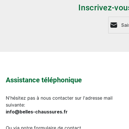
Inscrivez-vou
Adresse e
Assistance téléphonique
N'hésitez pas à nous contacter sur l'adresse mail
suivante:
info@belles-chaussures.fr
Ou via notre
formulaire de contact
.