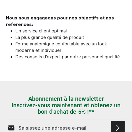
Nous nous engageons pour nos objectifs et nos
références:
Un service client optimal
La plus grande qualité de produit
Forme anatomique confortable avec un look
moderne et individuel
Des conseils d‘expert par notre personnel qualifié
Abonnement à la newsletter
Inscrivez-vous maintenant et obtenez un
bon d'achat de 5% !**
Adresse e-mail*