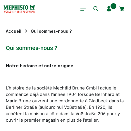
Passer au contenu principal
Accueil
Qui sommes-nous ?
Qui sommes-nous ?
Notre histoire et notre origine.
L’histoire de la société Mechtild Brune GmbH actuelle
commence déjà dans l’année 1904 lorsque Bernhard et
Maria Brune ouvrent une cordonnerie à Gladbeck dans la
Berliner Straße (aujourd’hui Voßstraße). En 1920, ils
achètent la maison à côté dans la Voßstraße 206 pour y
ouvrir le premier magasin en plus de l’atelier.