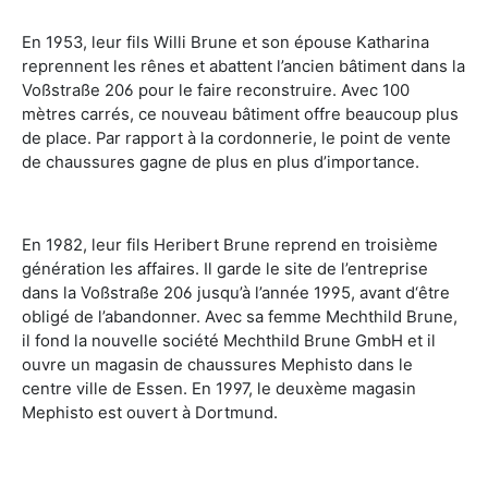
En 1953, leur fils Willi Brune et son épouse Katharina
reprennent les rênes et abattent l’ancien bâtiment dans la
Voßstraße 206 pour le faire reconstruire. Avec 100
mètres carrés, ce nouveau bâtiment offre beaucoup plus
de place. Par rapport à la cordonnerie, le point de vente
de chaussures gagne de plus en plus d’importance.
En 1982, leur fils Heribert Brune reprend en troisième
génération les affaires. Il garde le site de l’entreprise
dans la Voßstraße 206 jusqu’à l’année 1995, avant d‘être
obligé de l’abandonner. Avec sa femme Mechthild Brune,
il fond la nouvelle société Mechthild Brune GmbH et il
ouvre un magasin de chaussures Mephisto dans le
centre ville de Essen. En 1997, le deuxème magasin
Mephisto est ouvert à Dortmund.