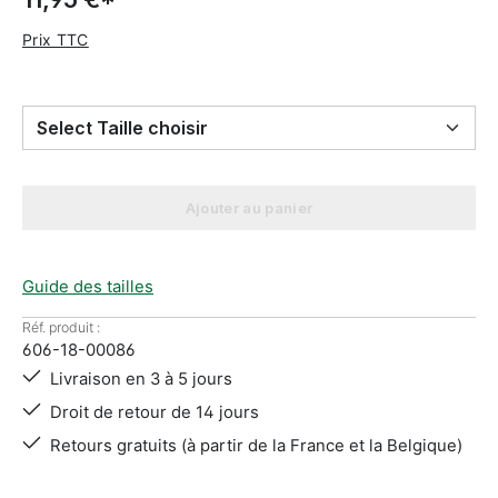
Prix TTC
Select Taille choisir
Ajouter au panier
Guide des tailles
Réf. produit :
606-18-00086
Livraison en 3 à 5 jours
Droit de retour de 14 jours
Retours gratuits (à partir de la France et la Belgique)