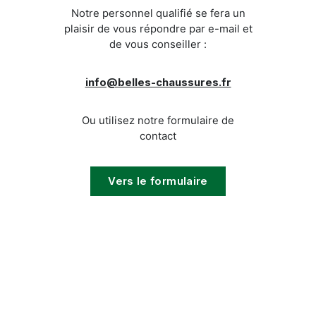
Notre personnel qualifié se fera un
plaisir de vous répondre par e-mail et
de vous conseiller :
info@belles-chaussures.fr
Ou utilisez notre formulaire de
contact
Vers le formulaire