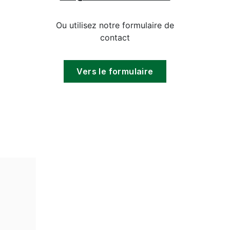
Ou utilisez notre formulaire de
contact
Vers le formulaire