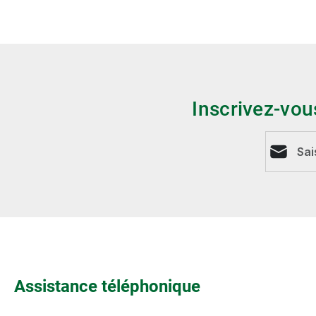
Inscrivez-vou
Adresse e
Assistance téléphonique