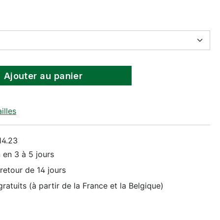
Ajouter au panier
illes
14.23
 en 3 à 5 jours
retour de 14 jours
ratuits (à partir de la France et la Belgique)