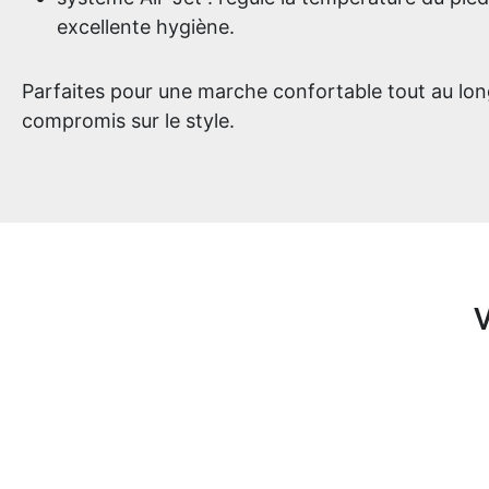
excellente hygiène.
Parfaites pour une marche confortable tout au long
compromis sur le style.