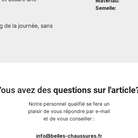
Matériau:
Semelle:
 de la journée, sans
Vous avez des
questions sur l'article
Notre personnel qualifié se fera un
plaisir de vous répondre par e-mail
et de vous conseiller :
info@belles-chaussures.fr