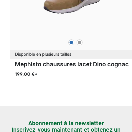
bleu
gris
Couleurs
Disponible en plusieurs tailles
Mephisto chaussures lacet Dino cognac
199,00 €*
Abonnement à la newsletter
Inscrivez-vous maintenant et obtenez un