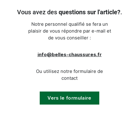
Vous avez des
questions sur l'article?
.
Notre personnel qualifié se fera un
plaisir de vous répondre par e-mail et
de vous conseiller :
info@belles-chaussures.fr
Ou utilisez notre formulaire de
contact
Vers le formulaire