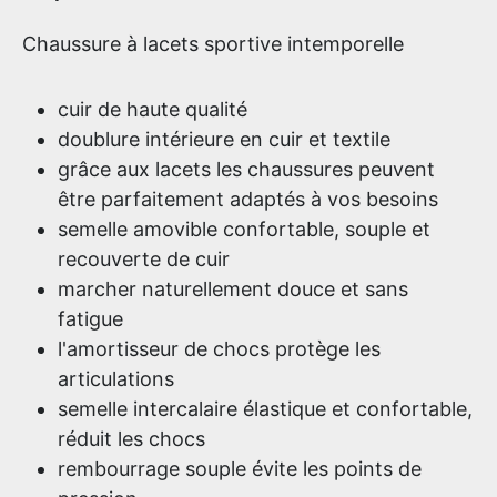
Chaussure à lacets sportive intemporelle
cuir de haute qualité
doublure intérieure en cuir et textile
grâce aux lacets les chaussures peuvent
être parfaitement adaptés à vos besoins
semelle amovible confortable, souple et
recouverte de cuir
marcher naturellement douce et sans
fatigue
l'amortisseur de chocs protège les
articulations
semelle intercalaire élastique et confortable,
réduit les chocs
rembourrage souple évite les points de