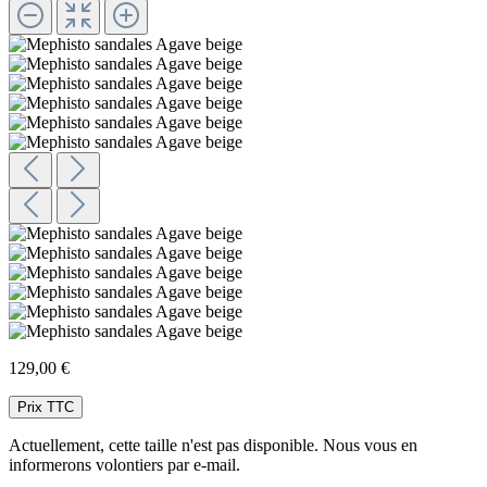
129,00 €
Prix TTC
Actuellement, cette taille n'est pas disponible. Nous vous en
informerons volontiers par e-mail.