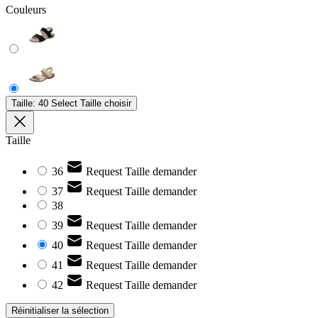
Couleurs
Taille:
40
Select Taille choisir
Taille
36
Request Taille demander
37
Request Taille demander
38
39
Request Taille demander
40
Request Taille demander
41
Request Taille demander
42
Request Taille demander
Réinitialiser la sélection