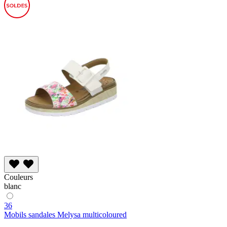
Couleurs
blanc
36
Mobils sandales Melysa multicoloured