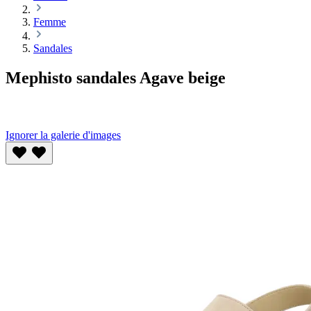
Femme
Sandales
Mephisto sandales Agave beige
Ignorer la galerie d'images