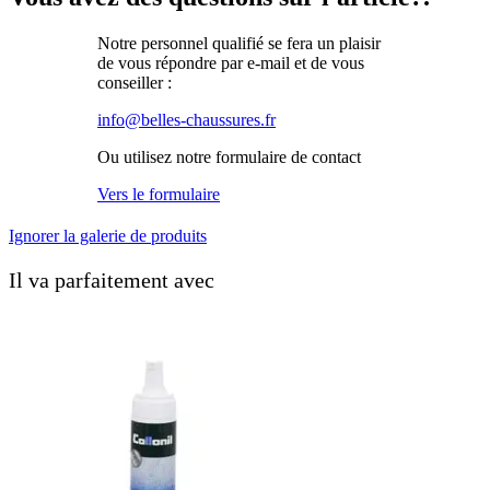
Notre personnel qualifié se fera un plaisir
de vous répondre par e-mail et de vous
conseiller :
info@belles-chaussures.fr
Ou utilisez notre formulaire de contact
Vers le formulaire
Ignorer la galerie de produits
Il va parfaitement avec