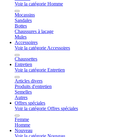
Voir la catégorie Homme
Mocassins
Sandales
Bottes
Chaussures à laçage
Mules
Accessoires
Voir la catégorie Accessoires
Chaussettes
Entretien
Voir la catégorie Entretien
Articles divers
Produits d'entretien
Semelles
Autres
Offres spéciales
Voir la catégorie Offres spéciales
Femme
Homme
Nouveau
Voir la catégorie Nouveau