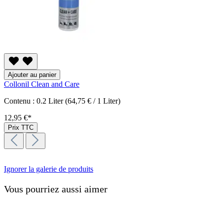
Ajouter au panier
Collonil Clean and Care
Contenu :
0.2 Liter
(64,75 € / 1 Liter)
12,95 €*
Prix TTC
Ignorer la galerie de produits
Vous pourriez aussi aimer