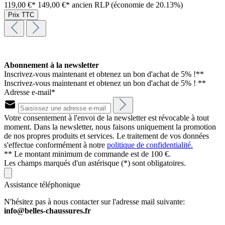
119,00 €*
149,00 €*
ancien RLP
(économie de 20.13%)
Prix TTC
Abonnement à la newsletter
Inscrivez-vous maintenant et obtenez un bon d'achat de 5% !**
Inscrivez-vous maintenant et obtenez un bon d'achat de 5% ! **
Adresse e-mail*
Votre consentement à l'envoi de la newsletter est révocable à tout
moment. Dans la newsletter, nous faisons uniquement la promotion
de nos propres produits et services. Le traitement de vos données
s'effectue conformément à notre
politique de confidentialité.
** Le montant minimum de commande est de 100 €.
Les champs marqués d'un astérisque (*) sont obligatoires.
Assistance téléphonique
N'hésitez pas à nous contacter sur l'adresse mail suivante:
info@belles-chaussures.fr