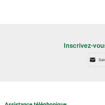
Inscrivez-vou
Adresse e
Assistance téléphonique