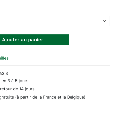
Ajouter au panier
illes
63.3
 en 3 à 5 jours
retour de 14 jours
ratuits (à partir de la France et la Belgique)