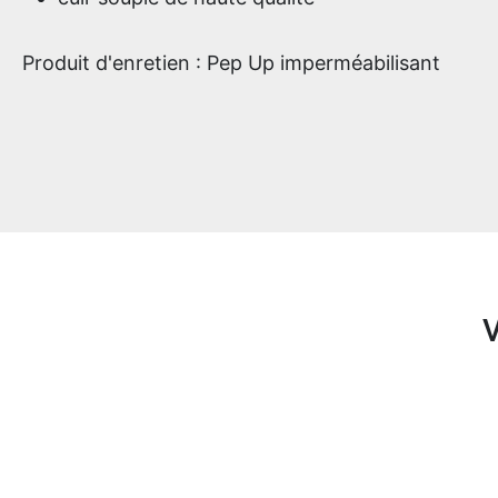
Produit d'enretien : Pep Up imperméabilisant