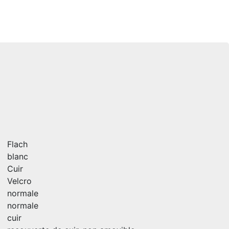
Flach
blanc
Cuir
Velcro
normale
normale
cuir