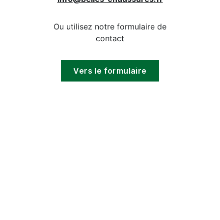
Ou utilisez notre formulaire de
contact
Vers le formulaire