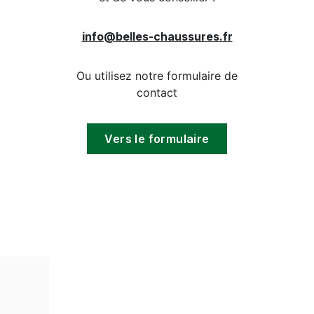
info@belles-chaussures.fr
Ou utilisez notre formulaire de
contact
Vers le formulaire