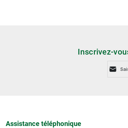
Inscrivez-vou
Adresse e
Assistance téléphonique