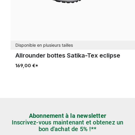
Disponible en plusieurs tailles
Allrounder bottes Satika-Tex eclipse
169,00 €*
Abonnement à la newsletter
Inscrivez-vous maintenant et obtenez un
bon d'achat de 5% !**