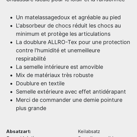
Un matelassagedoux et agréable au pied
L'absorbeur de chocs réduit les chocs au
minimum et protège les articulations
La doublure ALLRO-Tex pour une protection
contre l'humidité et unemeilleure
respirabilité
La semelle intérieure est amovible
Mix de matériaux très robuste
Doublure en textile
Semelle extérieure avec effet antidérapant
Merci de commander une demie pointure
plus grande
Absatzart:
Keilabsatz