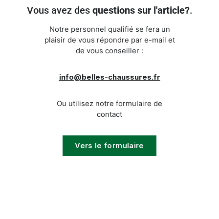
Vous avez des
questions sur l'article?
.
Notre personnel qualifié se fera un
plaisir de vous répondre par e-mail et
de vous conseiller :
info@belles-chaussures.fr
Ou utilisez notre formulaire de
contact
Vers le formulaire