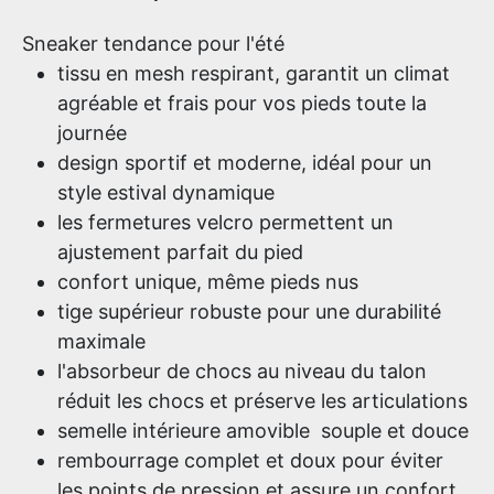
Sneaker tendance pour l'été
tissu en mesh respirant, garantit un climat
agréable et frais pour vos pieds toute la
journée
design sportif et moderne, idéal pour un
style estival dynamique
les fermetures velcro permettent un
ajustement parfait du pied
confort unique, même pieds nus
tige supérieur robuste pour une durabilité
maximale
l'absorbeur de chocs au niveau du talon
réduit les chocs et préserve les articulations
semelle intérieure amovible souple et douce
rembourrage complet et doux pour éviter
les points de pression et assure un confort