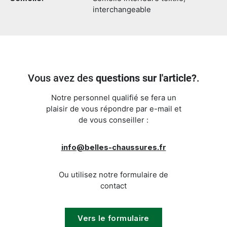
interchangeable
Vous avez des
questions sur l'article?
.
Notre personnel qualifié se fera un
plaisir de vous répondre par e-mail et
de vous conseiller :
info@belles-chaussures.fr
Ou utilisez notre formulaire de
contact
Vers le formulaire