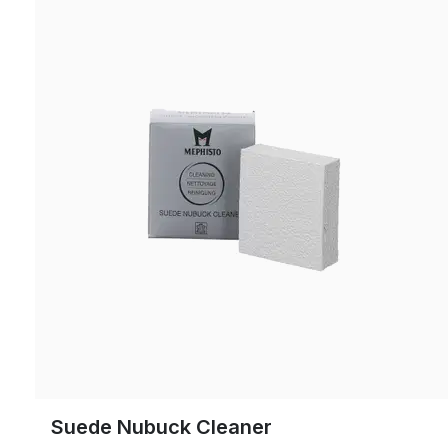
Suede Nubuck Cleaner