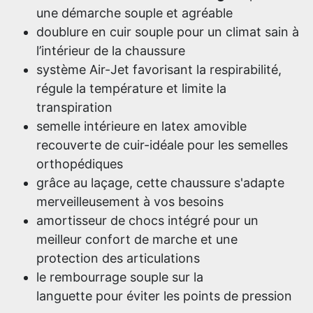
une démarche souple et agréable
doublure en cuir souple pour un climat sain à
l’intérieur de la chaussure
système Air-Jet favorisant la respirabilité,
régule la température et limite la
transpiration
semelle intérieure en latex amovible
recouverte de cuir-idéale pour les semelles
orthopédiques
grâce au laçage, cette chaussure s'adapte
merveilleusement à vos besoins
amortisseur de chocs intégré pour un
meilleur confort de marche et une
protection des articulations
le rembourrage souple sur la
languette pour éviter les points de pression