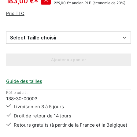
183,00 €*
229,00 €*
ancien RLP
(économie de 20%)
Prix TTC
Select Taille choisir
Ajouter au panier
Guide des tailles
Réf. produit :
138-30-00003
Livraison en 3 à 5 jours
Droit de retour de 14 jours
Retours gratuits (à partir de la France et la Belgique)