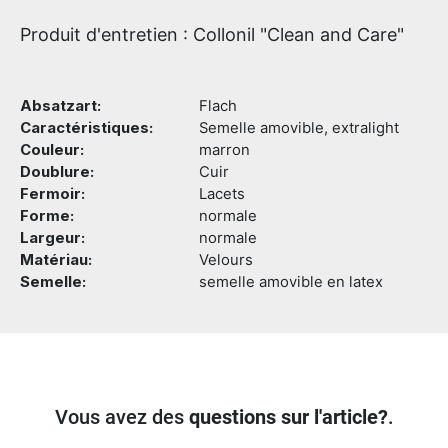
Produit d'entretien : Collonil "Clean and Care"
Absatzart:
Flach
Caractéristiques:
Semelle amovible, extralight
Couleur:
marron
Doublure:
Cuir
Fermoir:
Lacets
Forme:
normale
Largeur:
normale
Matériau:
Velours
Semelle:
semelle amovible en latex
Vous avez des
questions sur l'article?
.