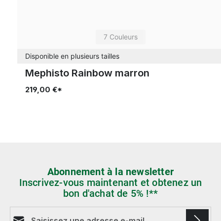
7 Couleurs
Disponible en plusieurs tailles
Mephisto Rainbow marron
219,00 €*
Abonnement à la newsletter
Inscrivez-vous maintenant et obtenez un
bon d'achat de 5% !**
Adresse e-mail*