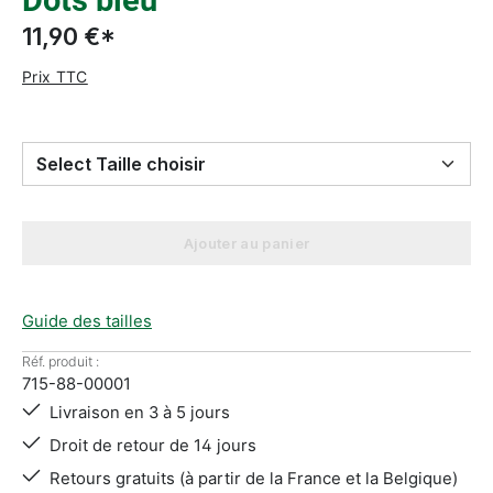
Dots bleu
11,90 €*
Prix TTC
Select Taille choisir
Ajouter au panier
Guide des tailles
Réf. produit :
715-88-00001
Livraison en 3 à 5 jours
Droit de retour de 14 jours
Retours gratuits (à partir de la France et la Belgique)