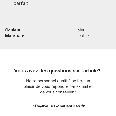
parfait
Couleur:
bleu
Matériau:
textile
Vous avez des
questions sur l'article?
.
Notre personnel qualifié se fera un
plaisir de vous répondre par e-mail et
de vous conseiller :
info@belles-chaussures.fr