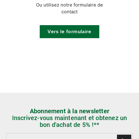
Ou utilisez notre formulaire de
contact
Vers le formulaire
Abonnement à la newsletter
Inscrivez-vous maintenant et obtenez un
bon d'achat de 5% !**
Adresse e-mail*