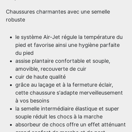
Chaussures charmantes avec une semelle
robuste
le système Air-Jet régule la température du
pied et favorise ainsi une hygiène parfaite
du pied
assise plantaire confortable et souple,
amovible, recouverte de cuir
cuir de haute qualité
grâce au laçage et à la fermeture éclair,
cette chaussure s'adapte merveilleusement
à vos besoins
la semelle intermédiaire élastique et super
souple réduit les chocs à la marche
absorbeur de chocs offre un effet atténuant