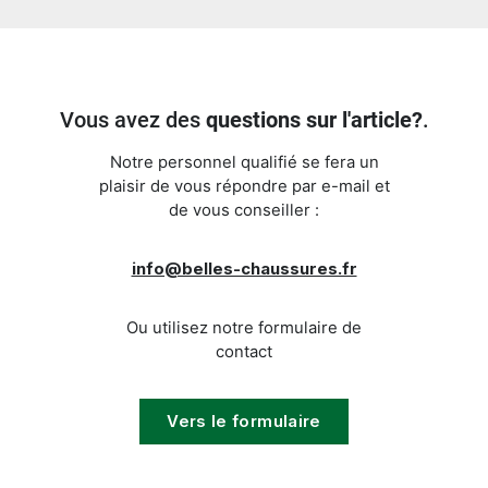
Vous avez des
questions sur l'article?
.
Notre personnel qualifié se fera un
plaisir de vous répondre par e-mail et
de vous conseiller :
info@belles-chaussures.fr
Ou utilisez notre formulaire de
contact
Vers le formulaire