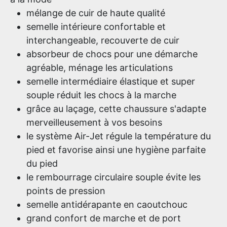
mélange de cuir de haute qualité
semelle intérieure confortable et
interchangeable, recouverte de cuir
absorbeur de chocs pour une démarche
agréable, ménage les articulations
semelle intermédiaire élastique et super
souple réduit les chocs à la marche
grâce au laçage, cette chaussure s'adapte
merveilleusement à vos besoins
le système Air-Jet régule la température du
pied et favorise ainsi une hygiène parfaite
du pied
le rembourrage circulaire souple évite les
points de pression
semelle antidérapante en caoutchouc
grand confort de marche et de port