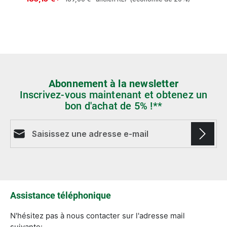
Abonnement à la newsletter
Inscrivez-vous maintenant et obtenez un
bon d'achat de 5% !**
Adresse e-mail*
Les champs marqués d'un astérisque (*) sont
obligatoires.
Assistance téléphonique
N'hésitez pas à nous contacter sur l'adresse mail