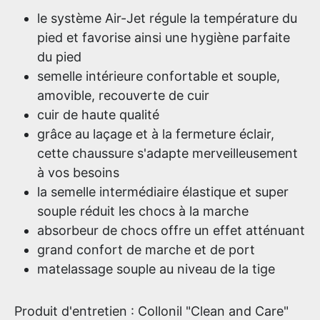
le système Air-Jet régule la température du
pied et favorise ainsi une hygiène parfaite
du pied
semelle intérieure confortable et souple,
amovible, recouverte de cuir
cuir de haute qualité
grâce au laçage et à la fermeture éclair,
cette chaussure s'adapte merveilleusement
à vos besoins
la semelle intermédiaire élastique et super
souple réduit les chocs à la marche
absorbeur de chocs offre un effet atténuant
grand confort de marche et de port
matelassage souple au niveau de la tige
Produit d'entretien : Collonil "Clean and Care"