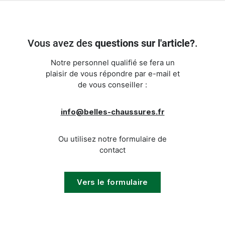
Vous avez des
questions sur l'article?
.
Notre personnel qualifié se fera un
plaisir de vous répondre par e-mail et
de vous conseiller :
info@belles-chaussures.fr
Ou utilisez notre formulaire de
contact
Vers le formulaire