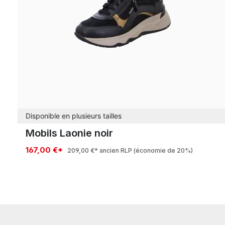
Disponible en plusieurs tailles
Mobils Laonie noir
167,00 €*
209,00 €*
ancien RLP
(économie de 20%)