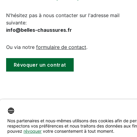
N'hésitez pas à nous contacter sur l'adresse mail
suivante:
info@belles-chaussures.fr
Ou via notre
formulaire de contact
.
Révoquer un contrat