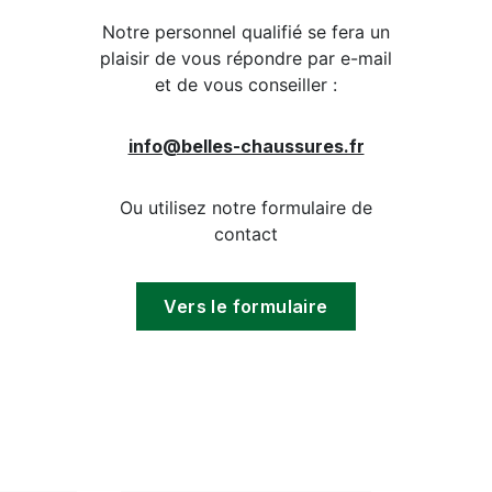
Notre personnel qualifié se fera un
plaisir de vous répondre par e-mail
et de vous conseiller :
info@belles-chaussures.fr
Ou utilisez notre formulaire de
contact
Vers le formulaire