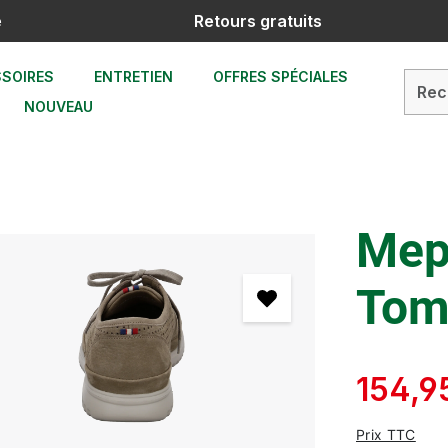
e
Retours gratuits
SOIRES
ENTRETIEN
OFFRES SPÉCIALES
NOUVEAU
Mep
Tom
154,9
Prix TTC