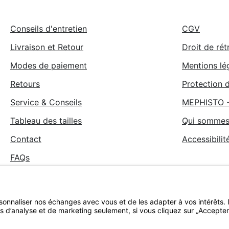
Conseils d'entretien
CGV
Livraison et Retour
Droit de rét
Modes de paiement
Mentions lé
Retours
Protection 
Service & Conseils
MEPHISTO 
Tableau des tailles
Qui sommes
Contact
Accessibilit
FAQs
Evaluations