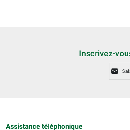
Inscrivez-vou
Adresse e
Assistance téléphonique