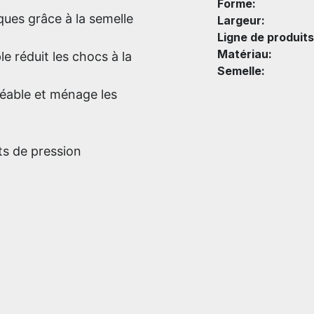
Forme:
ues grâce à la semelle
Largeur:
Ligne de produits
Matériau:
le réduit les chocs à la
Semelle:
éable et ménage les
ts de pression