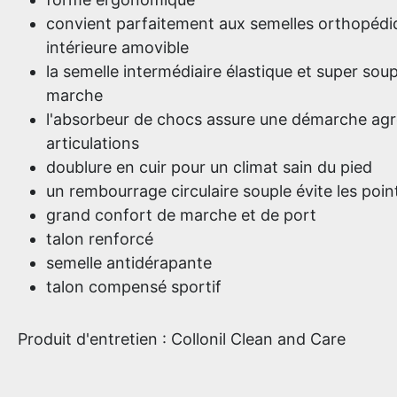
convient parfaitement aux semelles orthopédiq
intérieure amovible
la semelle intermédiaire élastique et super soup
marche
l'absorbeur de chocs assure une démarche agr
articulations
doublure en cuir pour un climat sain du pied
un rembourrage circulaire souple évite les poin
grand confort de marche et de port
talon renforcé
semelle antidérapante
talon compensé sportif
Produit d'entretien : Collonil Clean and Care