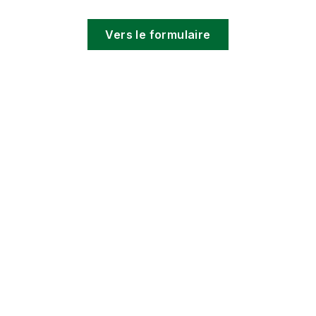
Vers le formulaire