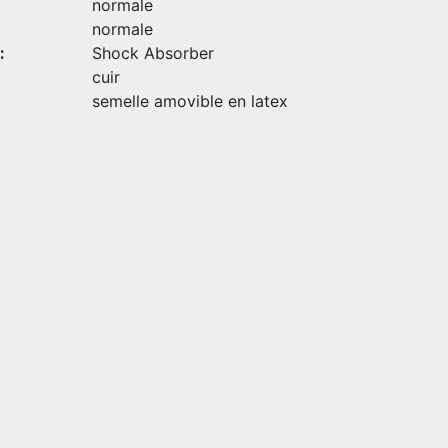
normale
normale
:
Shock Absorber
cuir
semelle amovible en latex