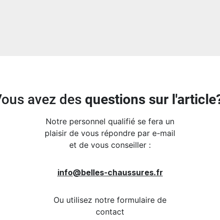
Vous avez des
questions sur l'article
Notre personnel qualifié se fera un
plaisir de vous répondre par e-mail
et de vous conseiller :
info@belles-chaussures.fr
Ou utilisez notre formulaire de
contact