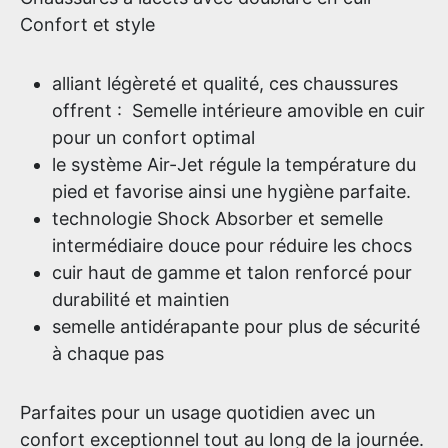
Confort et style
alliant légèreté et qualité, ces chaussures
offrent : Semelle intérieure amovible en cuir
pour un confort optimal
le système Air-Jet régule la température du
pied et favorise ainsi une hygiène parfaite.
technologie Shock Absorber et semelle
intermédiaire douce pour réduire les chocs
cuir haut de gamme et talon renforcé pour
durabilité et maintien
semelle antidérapante pour plus de sécurité
à chaque pas
Parfaites pour un usage quotidien avec un
confort exceptionnel tout au long de la journée.