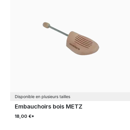
Disponible en plusieurs tailles
Embauchoirs bois METZ
18,00 €*