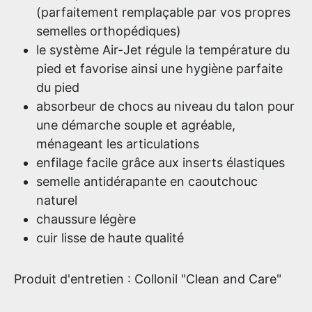
(parfaitement remplaçable par vos propres
semelles orthopédiques)
le système Air-Jet régule la température du
pied et favorise ainsi une hygiène parfaite
du pied
absorbeur de chocs au niveau du talon pour
une démarche souple et agréable,
ménageant les articulations
enfilage facile grâce aux inserts élastiques
semelle antidérapante en caoutchouc
naturel
chaussure légère
cuir lisse de haute qualité
Produit d'entretien : Collonil "Clean and Care"