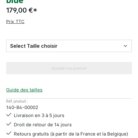
blue
179,00 €*
Prix TTC
Select Taille choisir
Ajouter au panier
Guide des tailles
Réf. produit :
140-84-00002
Livraison en 3 à 5 jours
Droit de retour de 14 jours
Retours gratuits (à partir de la France et la Belgique)