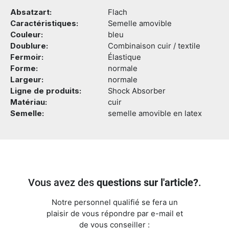
Absatzart:
Flach
Caractéristiques:
Semelle amovible
Couleur:
bleu
Doublure:
Combinaison cuir / textile
Fermoir:
Élastique
Forme:
normale
Largeur:
normale
Ligne de produits:
Shock Absorber
Matériau:
cuir
Semelle:
semelle amovible en latex
Vous avez des
questions sur l'article?
.
Notre personnel qualifié se fera un
plaisir de vous répondre par e-mail et
de vous conseiller :