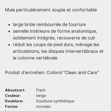
Mule particulièrement souple et confortable
large bride rembourrée de fourrure
semelle intérieure de forme anatomique,
solidement intégrée, recouverte de cuir
réduit les coups de pied durs, ménage les
articulations, les disques intervertébraux et
la colonne vertébrale
Produit d'entretien: Collonil "Clean and Care"
Absatzart:
Flach
Couleur:
beige
Doublure:
Doublure synthétique
Forme:
normale