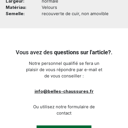
Largeur:
normale
Matériau:
Velours
Semelle:
recouverte de cuir, non amovible
Vous avez des
questions sur l'article?
.
Notre personnel qualifié se fera un
plaisir de vous répondre par e-mail et
de vous conseiller :
info@belles-chaussures.fr
Ou utilisez notre formulaire de
contact