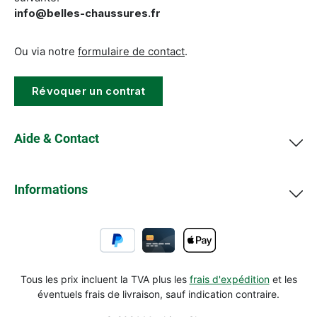
info@belles-chaussures.fr
Ou via notre
formulaire de contact
.
Révoquer un contrat
Aide & Contact
Informations
Tous les prix incluent la TVA plus les
frais d'expédition
et les
éventuels frais de livraison, sauf indication contraire.