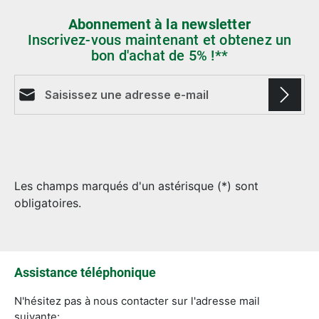
Abonnement à la newsletter
Inscrivez-vous maintenant et obtenez un
bon d'achat de 5% !**
Adresse e-mail*
Les champs marqués d'un astérisque (*) sont
obligatoires.
Assistance téléphonique
N'hésitez pas à nous contacter sur l'adresse mail
suivante: