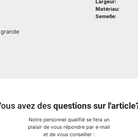
Largeur:
Matériau:
Semelle:
s grande
Vous avez des
questions sur l'article
Notre personnel qualifié se fera un
plaisir de vous répondre par e-mail
et de vous conseiller :