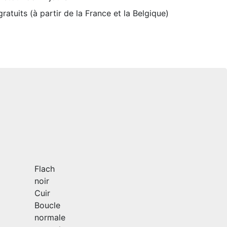
ratuits (à partir de la France et la Belgique)
Flach
noir
Cuir
Boucle
normale