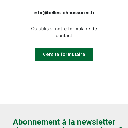
info@belles-chaussures.fr
Ou utilisez notre formulaire de
contact
Vers le formulaire
Abonnement à la newsletter