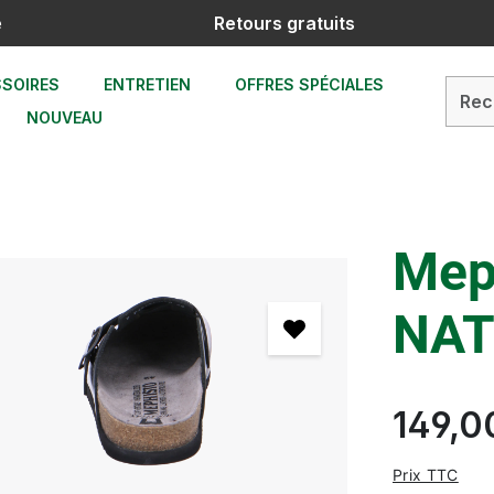
e
Retours gratuits
SOIRES
ENTRETIEN
OFFRES SPÉCIALES
NOUVEAU
Mep
NAT
149,0
Prix TTC