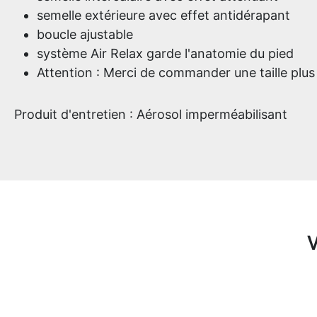
semelle extérieure avec effet antidérapant
boucle ajustable
système Air Relax garde l'anatomie du pied
Attention : Merci de commander une taille plu
Produit d'entretien : Aérosol imperméabilisant