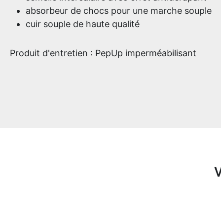
absorbeur de chocs pour une marche souple
cuir souple de haute qualité
Produit d'entretien : PepUp imperméabilisant