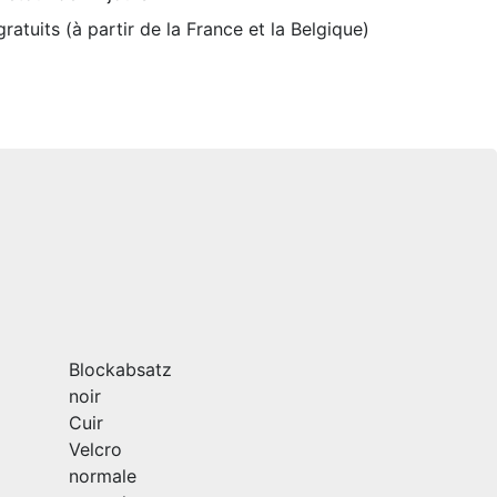
ratuits (à partir de la France et la Belgique)
Blockabsatz
noir
Cuir
Velcro
normale