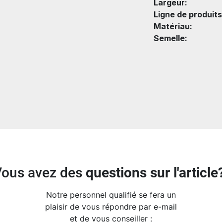
Largeur:
Ligne de produits
Matériau:
Semelle:
Vous avez des
questions sur l'article
Notre personnel qualifié se fera un
plaisir de vous répondre par e-mail
et de vous conseiller :