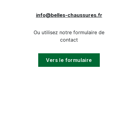
info@belles-chaussures.fr
Ou utilisez notre formulaire de
contact
Vers le formulaire