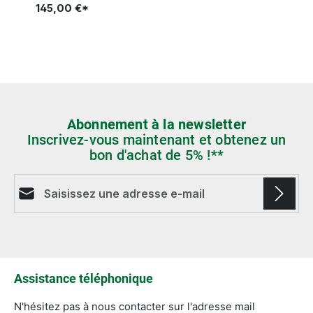
145,00 €*
Abonnement à la newsletter
Inscrivez-vous maintenant et obtenez un
bon d'achat de 5% !**
Adresse e-mail*
Les champs marqués d'un astérisque (*) sont
obligatoires.
Assistance téléphonique
N'hésitez pas à nous contacter sur l'adresse mail