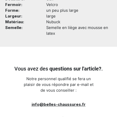
Fermoir:
Velcro
Forme:
un peu plus large
Largeur:
large
Matériau:
Nubuck
Semelle:
Semelle en liège avec mousse en
latex
Vous avez des
questions sur l'article?
.
Notre personnel qualifié se fera un
plaisir de vous répondre par e-mail et
de vous conseiller :
info@belles-chaussures.fr