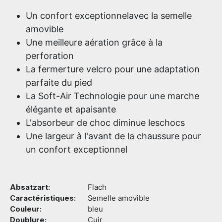
Un confort exceptionnelavec la semelle
amovible
Une meilleure aération grâce à la
perforation
La fermerture velcro pour une adaptation
parfaite du pied
La Soft-Air Technologie pour une marche
élégante et apaisante
L'absorbeur de choc diminue leschocs
Une largeur à l'avant de la chaussure pour
un confort exceptionnel
Absatzart:
Flach
Caractéristiques:
Semelle amovible
Couleur:
bleu
Doublure:
Cuir