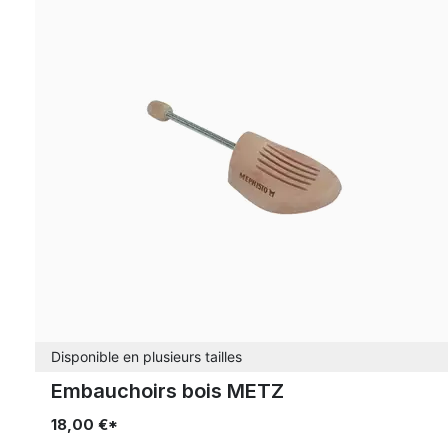
Disponible en plusieurs tailles
Embauchoirs bois METZ
18,00 €*