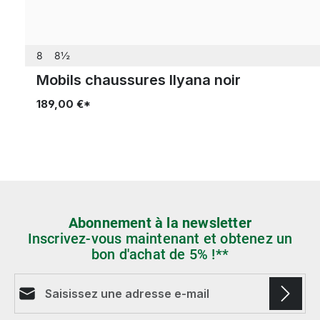
8
8½
Mobils chaussures Ilyana noir
189,00 €*
Abonnement à la newsletter
Inscrivez-vous maintenant et obtenez un
bon d'achat de 5% !**
Adresse e-mail*