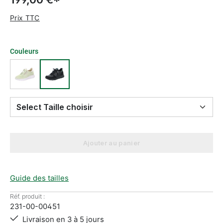
Prix TTC
Couleurs
Select Taille choisir
Ajouter au panier
Guide des tailles
Réf. produit :
231-00-00451
Livraison en 3 à 5 jours