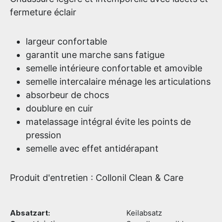
fermeture éclair
largeur confortable
garantit une marche sans fatigue
semelle intérieure confortable et amovible
semelle intercalaire ménage les articulations
absorbeur de chocs
doublure en cuir
matelassage intégral évite les points de
pression
semelle avec effet antidérapant
Produit d'entretien : Collonil Clean & Care
Absatzart:
Keilabsatz