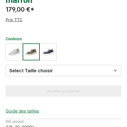
marron
179,00 €*
Prix TTC
Couleurs
Select Taille choisir
Ajouter au panier
Guide des tailles
Réf. produit :