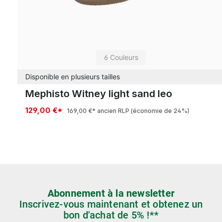
6 Couleurs
Disponible en plusieurs tailles
Mephisto Witney light sand leo
129,00 €*
169,00 €*
ancien RLP
(économie de 24%)
Abonnement à la newsletter
Inscrivez-vous maintenant et obtenez un
bon d'achat de 5% !**