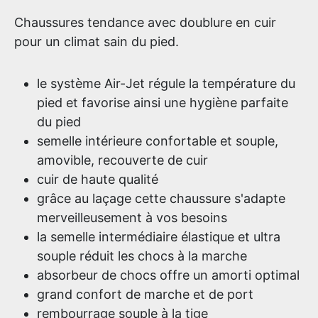
Chaussures tendance avec doublure en cuir
pour un climat sain du pied.
le système Air-Jet régule la température du
pied et favorise ainsi une hygiène parfaite
du pied
semelle intérieure confortable et souple,
amovible, recouverte de cuir
cuir de haute qualité
grâce au laçage cette chaussure s'adapte
merveilleusement à vos besoins
la semelle intermédiaire élastique et ultra
souple réduit les chocs à la marche
absorbeur de chocs offre un amorti optimal
grand confort de marche et de port
rembourrage souple à la tige