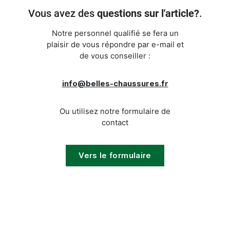
Vous avez des
questions sur l'article?
.
Notre personnel qualifié se fera un
plaisir de vous répondre par e-mail et
de vous conseiller :
info@belles-chaussures.fr
Ou utilisez notre formulaire de
contact
Vers le formulaire