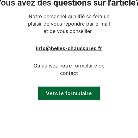
Vous avez des
questions sur l'article
Notre personnel qualifié se fera un
plaisir de vous répondre par e-mail
et de vous conseiller :
info@belles-chaussures.fr
Ou utilisez notre formulaire de
contact
Vers le formulaire