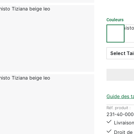
Couleurs
Guide des ta
Réf. produit :
231-40-000
Livraison
Droit de 