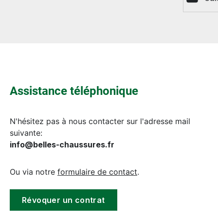
Assistance téléphonique
N'hésitez pas à nous contacter sur l'adresse mail
suivante:
info@belles-chaussures.fr
Ou via notre
formulaire de contact
.
Révoquer un contrat