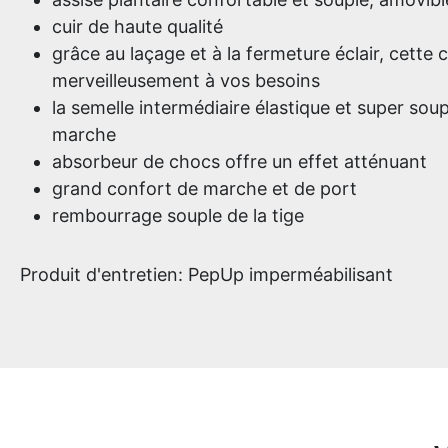
cuir de haute qualité
grâce au laçage et à la fermeture éclair, cette
merveilleusement à vos besoins
la semelle intermédiaire élastique et super soup
marche
absorbeur de chocs offre un effet atténuant
grand confort de marche et de port
rembourrage souple de la tige
Produit d'entretien: PepUp imperméabilisant