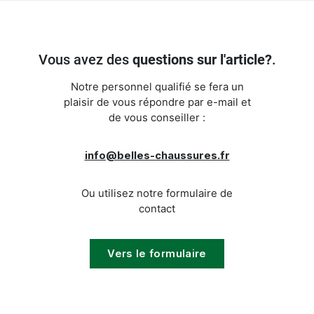
Vous avez des
questions sur l'article?
.
Notre personnel qualifié se fera un
plaisir de vous répondre par e-mail et
de vous conseiller :
info@belles-chaussures.fr
Ou utilisez notre formulaire de
contact
Vers le formulaire