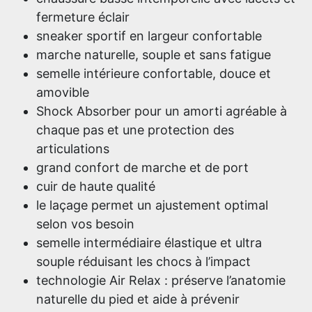
fermeture éclair
sneaker sportif en largeur confortable
marche naturelle, souple et sans fatigue
semelle intérieure confortable, douce et
amovible
Shock Absorber pour un amorti agréable à
chaque pas et une protection des
articulations
grand confort de marche et de port
cuir de haute qualité
le laçage permet un ajustement optimal
selon vos besoin
semelle intermédiaire élastique et ultra
souple réduisant les chocs à l’impact
technologie Air Relax : préserve l’anatomie
naturelle du pied et aide à prévenir